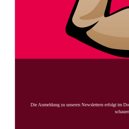
Die Anmeldung zu unseren Newslettern erfolgt im Do
schauen