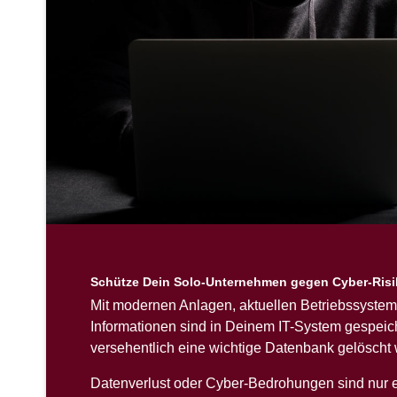
Schütze Dein Solo-Unternehmen gegen Cyber-Ris
Mit modernen Anlagen, aktuellen Betriebssysteme
Informationen sind in Deinem IT-System gespeiche
versehentlich eine wichtige Datenbank gelöscht 
Datenverlust oder Cyber-Bedrohungen sind nur 