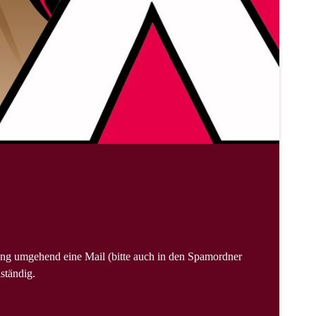
ng umgehend eine Mail (bitte auch in den Spamordner
ständig.