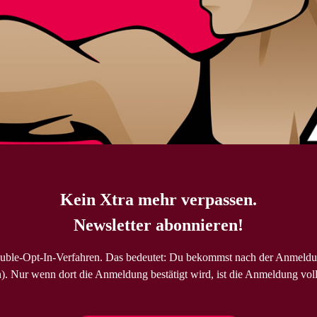
Kein Xtra mehr verpassen.
Newsletter abonnieren!
uble-Opt-In-Verfahren. Das bedeutet: Du bekommst nach der Anmeldu
). Nur wenn dort die Anmeldung bestätigt wird, ist die Anmeldung voll