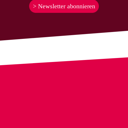
> Newsletter abonnieren