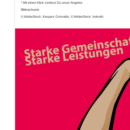
* Mit einem Klick verlässt Du unser Angebot.
Bildnachweis:
© AdobeStock: Kaspars Grinvalds, © AdobeStock: hobrath