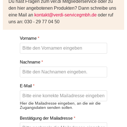
Du hast Fragen zum ver.di Mitgliederservice oder zu
den hier angebotenen Produkten? Dann schreibe uns
eine Mail an
kontakt@verdi-servicegmbh.de
oder ruf
uns an: 030 - 29 77 04 50
Vorname
*
Nachname
*
E-Mail
*
Hier die Mailadresse eingeben, an die wir die
Zugangsdaten senden sollen.
Bestätigung der Mailadresse
*