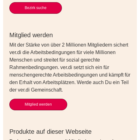
Bezirk suche
Mitglied werden
Mit der Stärke von über 2 Millionen Mitgliedern sichert
ver.di die Arbeitsbedingungen für viele Millionen
Menschen und streitet für sozial gerechte
Rahmenbedingungen. ver.di setzt sich ein für
menschengerechte Arbeitsbedingungen und kämpft für
den Erhalt von Arbeitsplätzen. Werde auch Du ein Teil
der ver.di Gemeinschaft.
Mitglied werden
Produkte auf dieser Webseite