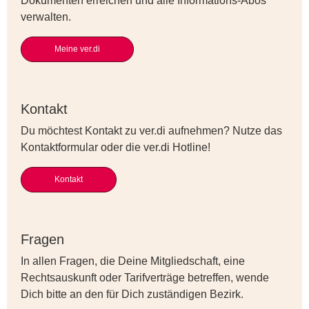
Dokumenten erreichen und alle Informations-Abos
verwalten.
Meine ver.di
Kontakt
Du möchtest Kontakt zu ver.di aufnehmen? Nutze das
Kontaktformular oder die ver.di Hotline!
Kontakt
Fragen
In allen Fragen, die Deine Mitgliedschaft, eine
Rechtsauskunft oder Tarifverträge betreffen, wende
Dich bitte an den für Dich zuständigen Bezirk.