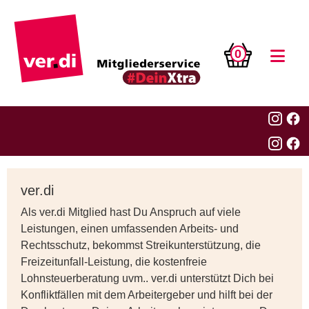
0
ver.di
Als ver.di Mitglied hast Du Anspruch auf viele
Leistungen, einen umfassenden Arbeits- und
Rechtsschutz, bekommst Streikunterstützung, die
Freizeitunfall-Leistung, die kostenfreie
Lohnsteuerberatung uvm.. ver.di unterstützt Dich bei
Konfliktfällen mit dem Arbeitergeber und hilft bei der