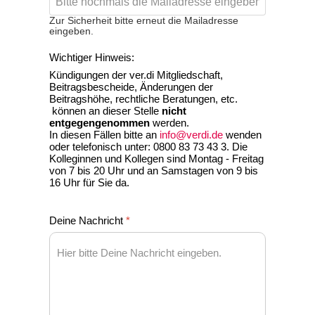
Zur Sicherheit bitte erneut die Mailadresse
eingeben.
Wichtiger Hinweis:
Kündigungen der ver.di Mitgliedschaft,
Beitragsbescheide, Änderungen der
Beitragshöhe, rechtliche Beratungen, etc.
können an dieser Stelle
nicht
entgegengenommen
werden.
In diesen Fällen bitte an
info@verdi.de
wenden
oder telefonisch unter: 0800 83 73 43 3. Die
Kolleginnen und Kollegen sind Montag - Freitag
von 7 bis 20 Uhr und an Samstagen von 9 bis
16 Uhr für Sie da.
Deine Nachricht
*