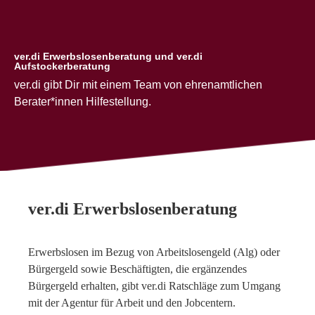
ver.di Erwerbslosenberatung und ver.di
Aufstockerberatung
ver.di gibt Dir mit einem Team von ehrenamtlichen
Berater*innen Hilfestellung.
ver.di Erwerbslosenberatung
Erwerbslosen im Bezug von Arbeitslosengeld (Alg) oder
Bürgergeld sowie Beschäftigten, die ergänzendes
Bürgergeld erhalten, gibt ver.di Ratschläge zum Umgang
mit der Agentur für Arbeit und den Jobcentern.