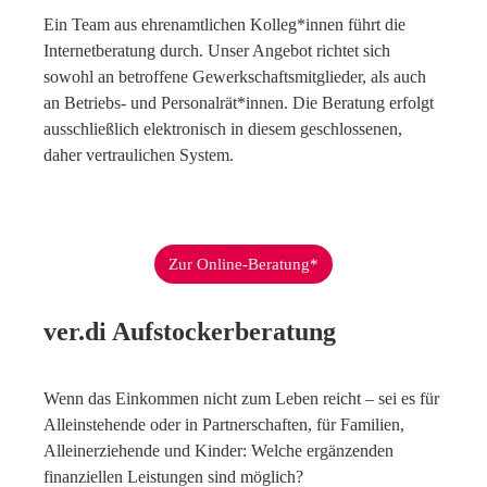
Ein Team aus ehrenamtlichen Kolleg*innen führt die
Internetberatung durch. Unser Angebot richtet sich
sowohl an betroffene Gewerkschaftsmitglieder, als auch
an Betriebs- und Personalrät*innen. Die Beratung erfolgt
ausschließlich elektronisch in diesem geschlossenen,
daher vertraulichen System.
Zur Online-Beratung*
ver.di Aufstockerberatung
Wenn das Einkommen nicht zum Leben reicht – sei es für
Alleinstehende oder in Partnerschaften, für Familien,
Alleinerziehende und Kinder: Welche ergänzenden
finanziellen Leistungen sind möglich?