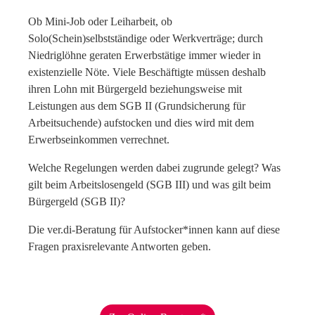
Ob Mini-Job oder Leiharbeit, ob
Solo(Schein)selbstständige oder Werkverträge; durch
Niedriglöhne geraten Erwerbstätige immer wieder in
existenzielle Nöte. Viele Beschäftigte müssen deshalb
ihren Lohn mit Bürgergeld beziehungsweise mit
Leistungen aus dem SGB II (Grundsicherung für
Arbeitsuchende) aufstocken und dies wird mit dem
Erwerbseinkommen verrechnet.
Welche Regelungen werden dabei zugrunde gelegt? Was
gilt beim Arbeitslosengeld (SGB III) und was gilt beim
Bürgergeld (SGB II)?
Die ver.di-Beratung für Aufstocker*innen kann auf diese
Fragen praxisrelevante Antworten geben.