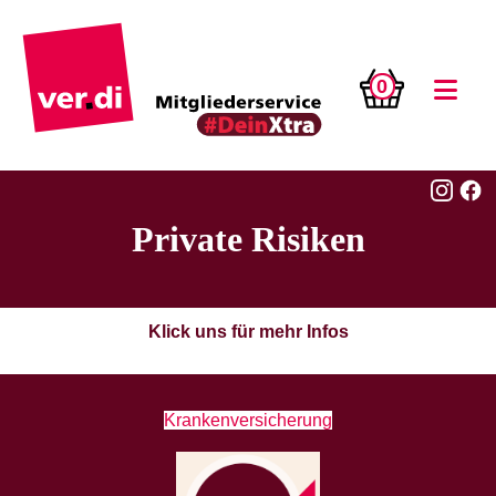
0
Private Risiken
Klick uns für mehr Infos
Krankenversicherung