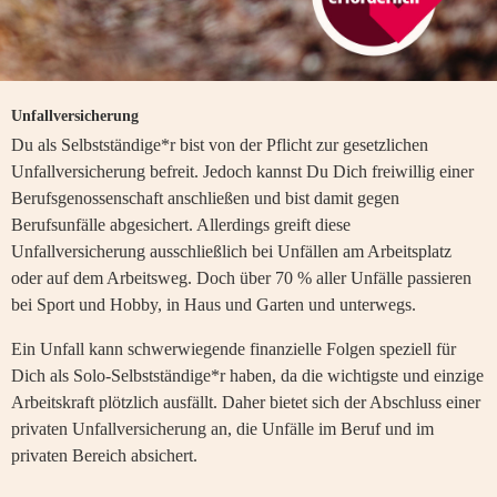
Unfallversicherung
Du als Selbstständige*r bist von der Pflicht zur gesetzlichen
Unfallversicherung befreit. Jedoch kannst Du Dich freiwillig einer
Berufsgenossenschaft anschließen und bist damit gegen
Berufsunfälle abgesichert. Allerdings greift diese
Unfallversicherung ausschließlich bei Unfällen am Arbeitsplatz
oder auf dem Arbeitsweg. Doch über 70 % aller Unfälle passieren
bei Sport und Hobby, in Haus und Garten und unterwegs.
Ein Unfall kann schwerwiegende finanzielle Folgen speziell für
Dich als Solo-Selbstständige*r haben, da die wichtigste und einzige
Arbeitskraft plötzlich ausfällt. Daher bietet sich der Abschluss einer
privaten Unfallversicherung an, die Unfälle im Beruf und im
privaten Bereich absichert.