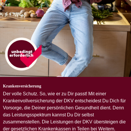
Krankenversicherung
Der volle Schutz. So, wie er zu Dir passt!
Mit einer
Krankenvollversicherung der DKV entscheidest Du Dich für
Vorsorge, die Deiner persönlichen Gesundheit dient. Denn
das Leistungsspektrum kannst Du Dir selbst
zusammenstellen. Die Leistungen der DKV übersteigen die
der gesetzlichen Krankenkassen in Teilen bei Weitem.