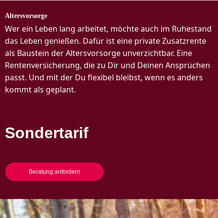
Altersvorsorge
Wer ein Leben lang arbeitet, möchte auch im Ruhestand
das Leben genießen. Dafür ist eine private Zusatzrente
als Baustein der Altersvorsorge unverzichtbar. Eine
Rentenversicherung, die zu Dir und Deinen Ansprüchen
passt.
Und mit der Du flexibel bleibst, wenn es anders
kommt als geplant.
Sondertarif
Beratung anfordern