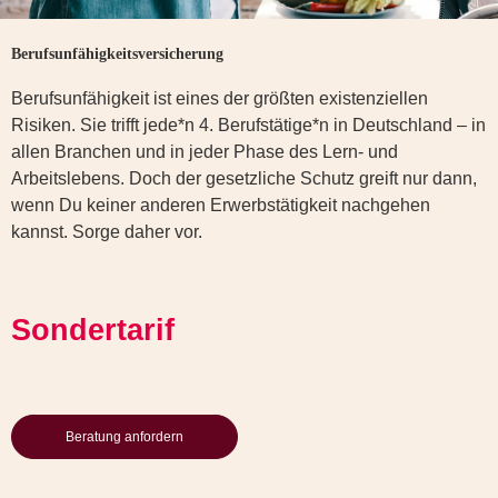
Berufsunfähigkeitsversicherung
Berufsunfähigkeit ist eines der größten existenziellen
Risiken. Sie trifft jede*n 4. Berufstätige*n in Deutschland – in
allen Branchen und in jeder Phase des Lern- und
Arbeitslebens. Doch der gesetzliche Schutz greift nur dann,
wenn Du keiner anderen Erwerbstätigkeit nachgehen
kannst. Sorge daher vor.
Sondertarif
Beratung anfordern