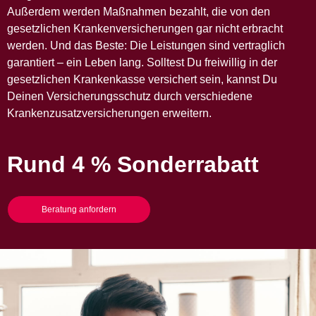
Außerdem werden Maßnahmen bezahlt, die von den
gesetzlichen Krankenversicherungen gar nicht erbracht
werden. Und das Beste: Die Leistungen sind vertraglich
garantiert – ein Leben lang. Solltest Du freiwillig in der
gesetzlichen Krankenkasse versichert sein, kannst Du
Deinen Versicherungsschutz durch verschiedene
Krankenzusatzversicherungen erweitern.
Rund 4 % Sonderrabatt
Beratung anfordern