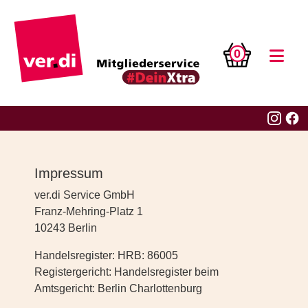
0
Impressum
ver.di Service GmbH
Franz-Mehring-Platz 1
10243 Berlin
Handelsregister: HRB: 86005
Registergericht: Handelsregister beim
Amtsgericht: Berlin Charlottenburg