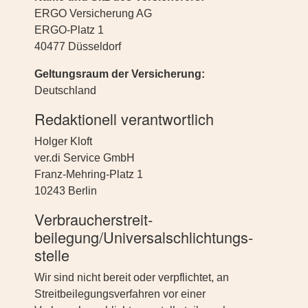
ERGO Versicherung AG
ERGO-Platz 1
40477 Düsseldorf
Geltungsraum der Versicherung:
Deutschland
Redaktionell verantwortlich
Holger Kloft
ver.di Service GmbH
Franz-Mehring-Platz 1
10243 Berlin
Verbraucher­streit­
beilegung/Universal­schlichtungs­
stelle
Wir sind nicht bereit oder verpflichtet, an
Streitbeilegungsverfahren vor einer