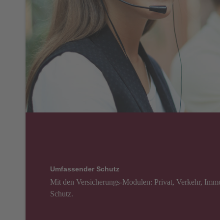
Umfassender Schutz
Mit den Versicherungs-Modulen: Privat, Verkehr, Immo
Schutz.