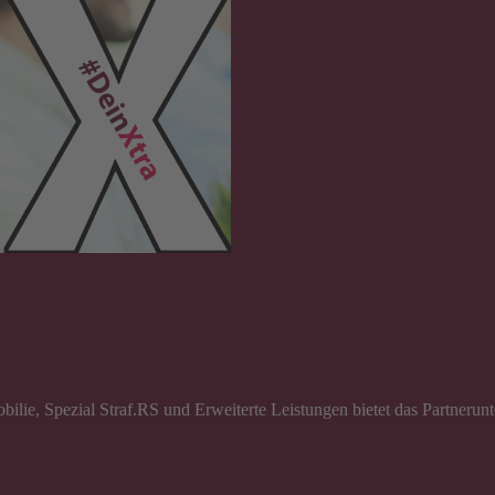
bilie, Spezial Straf.RS und Erweiterte Leistungen bietet das Partner