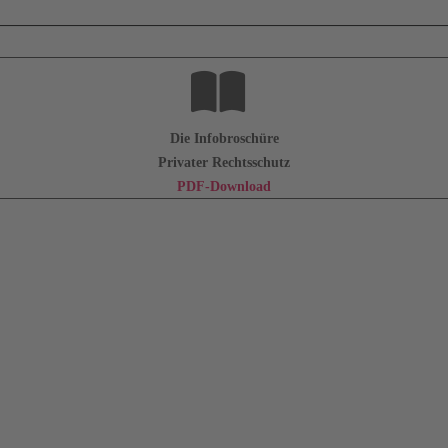
Die Infobroschüre
Privater Rechtsschutz
PDF-Download