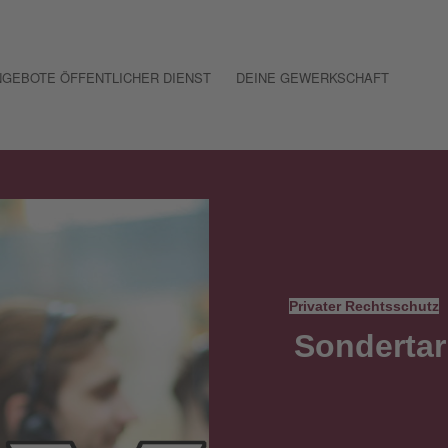
GEBOTE ÖFFENTLICHER DIENST
DEINE GEWERKSCHAFT
Privater Rechtsschutz
Sondertar