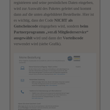
registrieren und seine persönlichen Daten eingeben,
wird zur Auswahl des Paketes geleitet und kommt
dann auf die unten abgebildetet Bestellseite. Hier ist
es wichtig, dass der Code
NICHT als
Gutscheincode
eingegeben wird, sondern
beim
Partnerprogramm „ver.di Mitgliederservice“
ausgewählt
wird und dann der
Vorteilscode
verwendet wird (siehe Grafik).