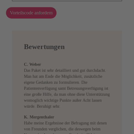
Vorteilscode anfordern
Bewertungen
C. Weber
Das Paket ist sehr detailliert und gut durchdacht.
Man hat am Ende die Möglichkeit, zusätzliche
eigene Gedanken zu formulieren. Die
Patientenverfügung samt Betreuungsverfügung ist
eine große Hilfe, da man ohne diese Unterstützung
womoglich wichtige Punkte außer Acht lassen
würde. Beruhigt sehr.
K. Mergenthaler
Habe meine Ergebnisse der Befragung mit denen
von Freunden verglichen, die deswegen beim