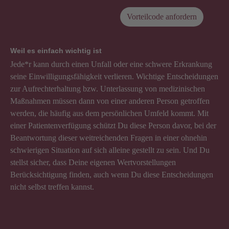
Vorteilcode anfordern
Weil es einfach wichtig ist
Jede*r kann durch einen Unfall oder eine schwere Erkrankung
seine Einwilligungsfähigkeit verlieren. Wichtige Entscheidungen
zur Aufrechterhaltung bzw. Unterlassung von medizinischen
Maßnahmen müssen dann von einer anderen Person getroffen
werden, die häufig aus dem persönlichen Umfeld kommt. Mit
einer Patientenverfügung schützt Du diese Person davor, bei der
Beantwortung dieser weitreichenden Fragen in einer ohnehin
schwierigen Situation auf sich alleine gestellt zu sein. Und Du
stellst sicher, dass Deine eigenen Wertvorstellungen
Berücksichtigung finden, auch wenn Du diese Entscheidungen
nicht selbst treffen kannst.