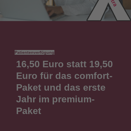
Patientenverfügung
16,50 Euro statt 19,50
Euro für das comfort-
Paket und das erste
Jahr im premium-
Paket