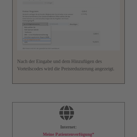
Nach der Eingabe und dem Hinzufügen des
Vorteilscodes wird die Preisreduzierung angezeigt.
Internet:
Meine Patientenverfügung*