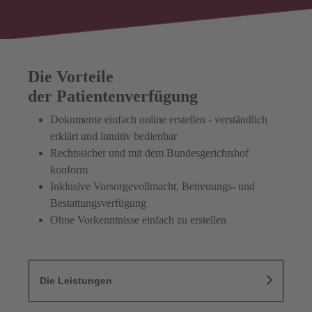
Die Vorteile
der Patientenverfügung
Dokumente einfach online erstellen - verständlich
erklärt und intuitiv bedienbar
Rechtssicher und mit dem Bundesgerichtshof
konform
Inklusive Vorsorgevollmacht, Betreuungs- und
Bestattungsverfügung
Ohne Vorkenntnisse einfach zu erstellen
Die Leistungen