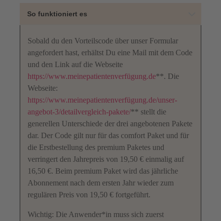
So funktioniert es
Sobald du den Vorteilscode über unser Formular
angefordert hast, erhältst Du eine Mail mit dem Code
und den Link auf die Webseite
https://www.meinepatientenverfügung.de
**. Die
Webseite:
https://www.meinepatientenverfügung.de/unser-
angebot-3/detailvergleich-pakete/
** stellt die
generellen Unterschiede der drei angebotenen Pakete
dar. Der Code gilt nur für das comfort Paket und für
die Erstbestellung des premium Paketes und
verringert den Jahrepreis von 19,50 € einmalig auf
16,50 €. Beim premium Paket wird das jährliche
Abonnement nach dem ersten Jahr wieder zum
regulären Preis von 19,50 € fortgeführt.
Wichtig: Die Anwender*in muss sich zuerst