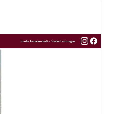
Starke Gemeinschaft – Starke Leistungen