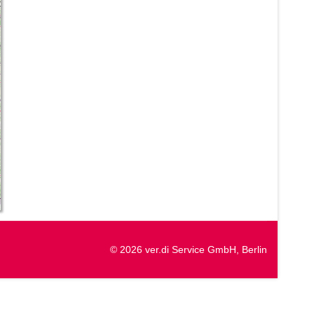
© 2026 ver.di Service GmbH, Berlin