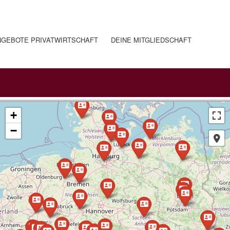
NGEBOTE PRIVATWIRTSCHAFT
DEINE MITGLIEDSCHAFT
+
−